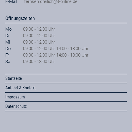
E-Mail
fernseh.dreilich@t-online.de
Öffnungszeiten
Mo
09:00 - 12:00 Uhr
Di
09:00 - 12:00 Uhr
Mi
09:00 - 12:00 Uhr
Do
09:00 - 12:00 Uhr 14:00 - 18:00 Uhr
Fr
09:00 - 12:00 Uhr 14:00 - 18:00 Uhr
Sa
09:00 - 13:00 Uhr
Startseite
Anfahrt & Kontakt
Impressum
Datenschutz