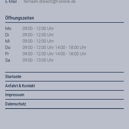
E-Mail
fernseh.dreilich@t-online.de
Öffnungszeiten
Mo
09:00 - 12:00 Uhr
Di
09:00 - 12:00 Uhr
Mi
09:00 - 12:00 Uhr
Do
09:00 - 12:00 Uhr 14:00 - 18:00 Uhr
Fr
09:00 - 12:00 Uhr 14:00 - 18:00 Uhr
Sa
09:00 - 13:00 Uhr
Startseite
Anfahrt & Kontakt
Impressum
Datenschutz