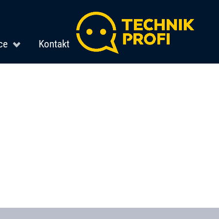
ce
Kontakt