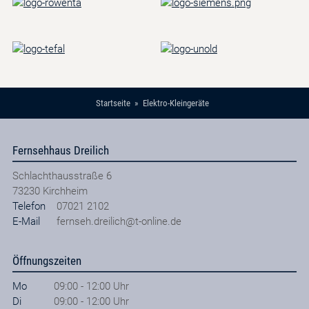
Startseite
Elektro-Kleingeräte
Fernsehhaus Dreilich
Schlachthausstraße 6
73230
Kirchheim
Telefon
07021 2102
E-Mail
fernseh.dreilich@t-online.de
Öffnungszeiten
Mo
09:00 - 12:00 Uhr
Di
09:00 - 12:00 Uhr