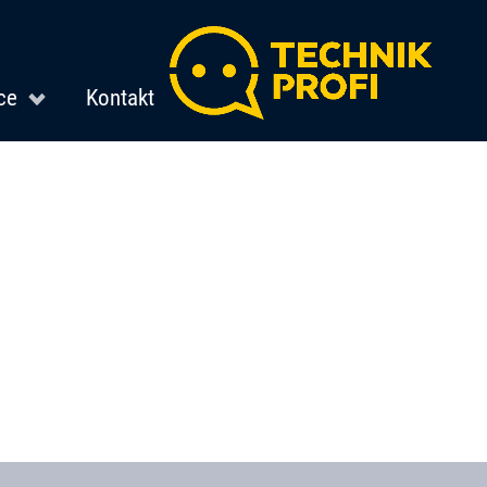
ce
Kontakt