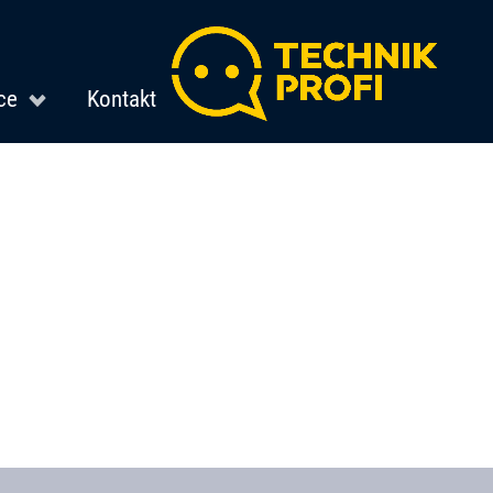
ce
Kontakt