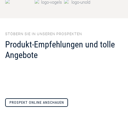
STÖBERN SIE IN UNSEREN PROSPEKTEN
Produkt-Empfehlungen und tolle
Angebote
PROSPEKT ONLINE ANSCHAUEN