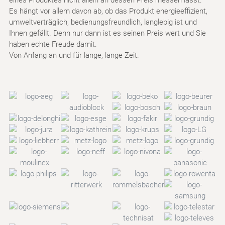
Es hängt vor allem davon ab, ob das Produkt energieeffizient,
umweltverträglich, bedienungsfreundlich, langlebig ist und
Ihnen gefällt. Denn nur dann ist es seinen Preis wert und Sie
haben echte Freude damit.
Von Anfang an und für lange, lange Zeit.