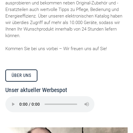
ausprobieren und bekommen neben Original-Zubehör und -
Ersatzteilen auch wertvolle Tipps zu Pflege, Bedienung und
Energieeffizienz. Über unseren elektronischen Katalog haben
wir überdies Zugriff auf mehr als 10.000 Geräte, sodass wir
Ihnen Ihr Wunschprodukt innerhalb von 24 Stunden liefern
können.
Kommen Sie bei uns vorbei – Wir freuen uns auf Sie!
ÜBER UNS
Unser aktueller Werbespot