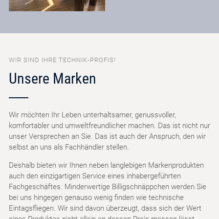
WIR SIND IHRE TECHNIK-PROFIS!
Unsere Marken
Wir möchten Ihr Leben unterhaltsamer, genussvoller,
komfortabler und umweltfreundlicher machen. Das ist nicht nur
unser Versprechen an Sie. Das ist auch der Anspruch, den wir
selbst an uns als Fachhändler stellen.
Deshalb bieten wir Ihnen neben langlebigen Markenprodukten
auch den einzigartigen Service eines inhabergeführten
Fachgeschäftes. Minderwertige Billigschnäppchen werden Sie
bei uns hingegen genauso wenig finden wie technische
Eintagsfliegen. Wir sind davon überzeugt, dass sich der Wert
eines Produktes nicht allein an dessen Preis messen lässt.