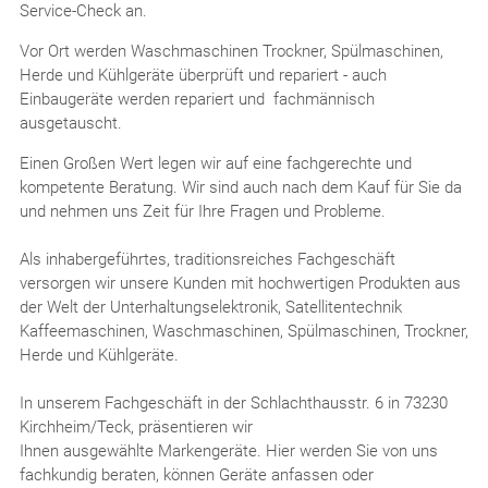
Service-Check an.
Vor Ort werden Waschmaschinen Trockner, Spülmaschinen,
Herde und Kühlgeräte überprüft und repariert - auch
Einbaugeräte werden repariert und fachmännisch
ausgetauscht.
Einen Großen Wert legen wir auf eine fachgerechte und
kompetente Beratung. Wir sind auch nach dem Kauf für Sie da
und nehmen uns Zeit für Ihre Fragen und Probleme.
Als inhabergeführtes, traditionsreiches Fachgeschäft
versorgen wir unsere Kunden mit hochwertigen Produkten aus
der Welt der Unterhaltungselektronik, Satellitentechnik
Kaffeemaschinen, Waschmaschinen, Spülmaschinen, Trockner,
Herde und Kühlgeräte.
In unserem Fachgeschäft in der Schlachthausstr. 6 in 73230
Kirchheim/Teck, präsentieren wir
Ihnen ausgewählte Markengeräte. Hier werden Sie von uns
fachkundig beraten, können Geräte anfassen oder